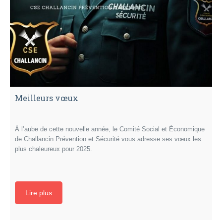
Meilleurs vœux
À l’aube de cette nouvelle année, le Comité Social et Économique
de Challancin Prévention et Sécurité vous adresse ses vœux les
plus chaleureux pour 2025.
Lire plus