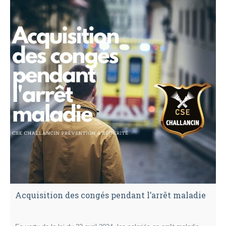
Acquisition des congés pendant l’arrêt maladie