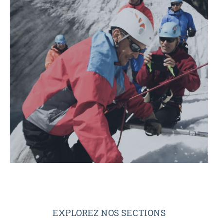
EXPLOREZ NOS SECTIONS