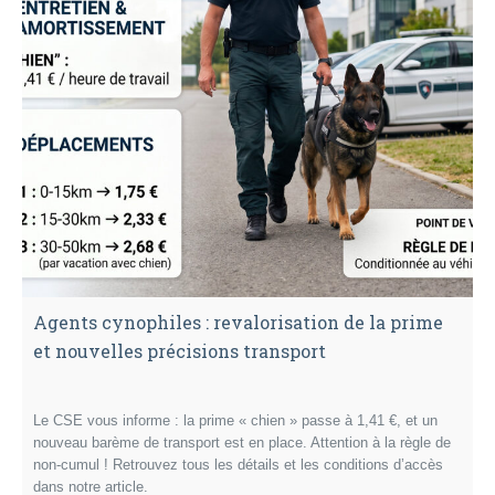
Agents cynophiles : revalorisation de la prime
et nouvelles précisions transport
Le CSE vous informe : la prime « chien » passe à 1,41 €, et un
nouveau barème de transport est en place. Attention à la règle de
non-cumul ! Retrouvez tous les détails et les conditions d’accès
dans notre article.