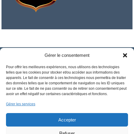
Gérer le consentement
Pour offrir les meilleures expériences, nous utilisons des technologies
telles que les cookies pour stocker et/ou accéder aux informations des
appareils. Le fait de consentir à ces technologies nous permettra de traiter
des données telles que le comportement de navigation ou les ID uniques
sur ce site. Le fait de ne pas consentir ou de retirer son consentement peut
avoir un effet négatif sur certaines caractéristiques et fonctions.
Gérer les services
Accepter
Refuser