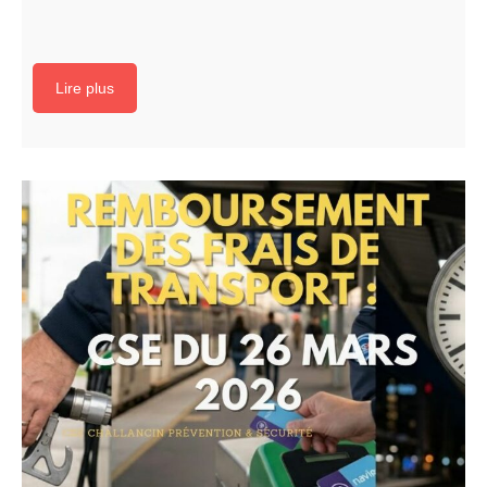
Lire plus