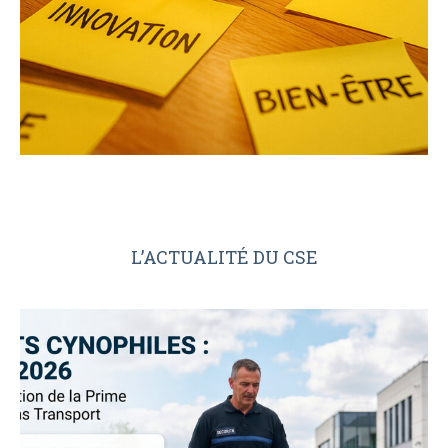
L’ACTUALITÉ DU CSE