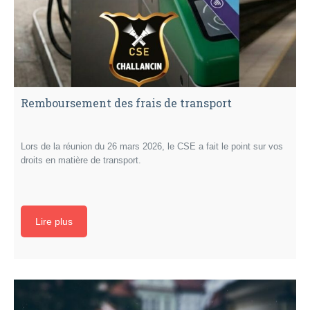
Remboursement des frais de transport
Lors de la réunion du 26 mars 2026, le CSE a fait le point sur vos
droits en matière de transport.
Lire plus