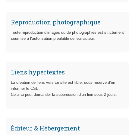
Reproduction photographique
Toute reproduction d’images ou de photographies est strictement
soumise à l’autorisation préalable de leur auteur.
Liens hypertextes
La création de liens vers ce site est libre, sous réserve d’en
informer le CSE.
Celui-ci peut demander la suppression d’un lien sous 2 jours.
Éditeur & Hébergement