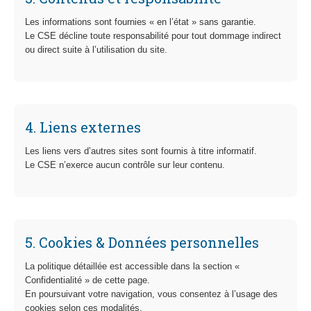
Les informations sont fournies « en l’état » sans garantie.
Le CSE décline toute responsabilité pour tout dommage indirect
ou direct suite à l’utilisation du site.
4. Liens externes
Les liens vers d’autres sites sont fournis à titre informatif.
Le CSE n’exerce aucun contrôle sur leur contenu.
5. Cookies & Données personnelles
La politique détaillée est accessible dans la section «
Confidentialité » de cette page.
En poursuivant votre navigation, vous consentez à l’usage des
cookies selon ces modalités.