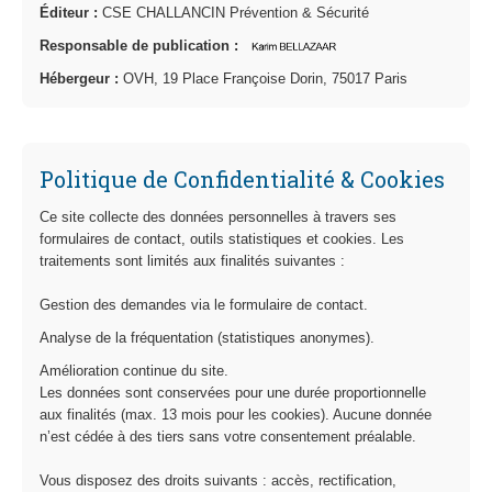
Éditeur :
CSE CHALLANCIN Prévention & Sécurité
Responsable de publication :
Hébergeur :
OVH, 19 Place Françoise Dorin, 75017 Paris
Politique de Confidentialité & Cookies
Ce site collecte des données personnelles à travers ses
formulaires de contact, outils statistiques et cookies. Les
traitements sont limités aux finalités suivantes :
Gestion des demandes via le formulaire de contact.
Analyse de la fréquentation (statistiques anonymes).
Amélioration continue du site.
Les données sont conservées pour une durée proportionnelle
aux finalités (max. 13 mois pour les cookies). Aucune donnée
n’est cédée à des tiers sans votre consentement préalable.
Vous disposez des droits suivants : accès, rectification,