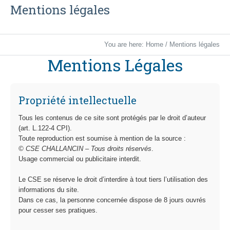
Mentions légales
You are here:
Home
/
Mentions légales
Mentions Légales
Propriété intellectuelle
Tous les contenus de ce site sont protégés par le droit d’auteur
(art. L.122-4 CPI).
Toute reproduction est soumise à mention de la source :
© CSE CHALLANCIN – Tous droits réservés
.
Usage commercial ou publicitaire interdit.
Le CSE se réserve le droit d’interdire à tout tiers l’utilisation des
informations du site.
Dans ce cas, la personne concernée dispose de 8 jours ouvrés
pour cesser ses pratiques.