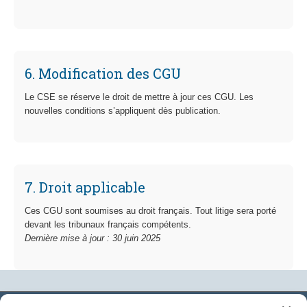
6. Modification des CGU
Le CSE se réserve le droit de mettre à jour ces CGU. Les
nouvelles conditions s’appliquent dès publication.
7. Droit applicable
Ces CGU sont soumises au droit français. Tout litige sera porté
devant les tribunaux français compétents.
Dernière mise à jour : 30 juin 2025