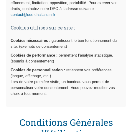
effacement, limitation, opposition, portabilité. Pour exercer vos
droits, contactez notre DPO à l’adresse suivante :
contact@cse-challancin.fr
Cookies utilisés sur ce site :
Cookies nécessaires :
garantissent le bon fonctionnement du
site. (exempts de consentement)
Cookies de performance :
permettent l’analyse statistique.
(soumis à consentement)
Cookies de personnalisation :
retiennent vos préférences
(langue, affichage, etc.).
Lors de votre première visite, un bandeau vous permet de
personnaliser votre consentement. Vous pouvez modifier vos
choix à tout moment.
Conditions Générales