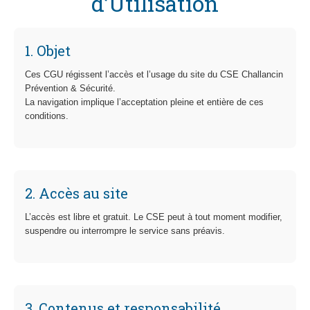
d’Utilisation
1. Objet
Ces CGU régissent l’accès et l’usage du site du CSE Challancin
Prévention & Sécurité.
La navigation implique l’acceptation pleine et entière de ces
conditions.
2. Accès au site
L’accès est libre et gratuit. Le CSE peut à tout moment modifier,
suspendre ou interrompre le service sans préavis.
3. Contenus et responsabilité