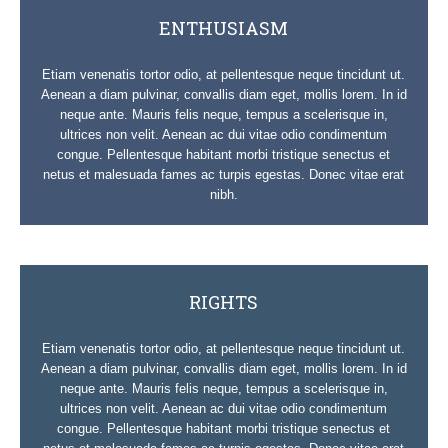
ENTHUSIASM
Etiam venenatis tortor odio, at pellentesque neque tincidunt ut.
Aenean a diam pulvinar, convallis diam eget, mollis lorem. In id
neque ante. Mauris felis neque, tempus a scelerisque in,
ultrices non velit. Aenean ac dui vitae odio condimentum
congue. Pellentesque habitant morbi tristique senectus et
netus et malesuada fames ac turpis egestas. Donec vitae erat
nibh.
RIGHTS
Etiam venenatis tortor odio, at pellentesque neque tincidunt ut.
Aenean a diam pulvinar, convallis diam eget, mollis lorem. In id
neque ante. Mauris felis neque, tempus a scelerisque in,
ultrices non velit. Aenean ac dui vitae odio condimentum
congue. Pellentesque habitant morbi tristique senectus et