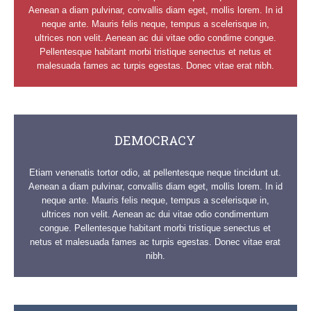
Aenean a diam pulvinar, convallis diam eget, mollis lorem. In id
neque ante. Mauris felis neque, tempus a scelerisque in,
ultrices non velit. Aenean ac dui vitae odio condime congue.
Pellentesque habitant morbi tristique senectus et netus et
malesuada fames ac turpis egestas. Donec vitae erat nibh.
DEMOCRACY
Etiam venenatis tortor odio, at pellentesque neque tincidunt ut.
Aenean a diam pulvinar, convallis diam eget, mollis lorem. In id
neque ante. Mauris felis neque, tempus a scelerisque in,
ultrices non velit. Aenean ac dui vitae odio condimentum
congue. Pellentesque habitant morbi tristique senectus et
netus et malesuada fames ac turpis egestas. Donec vitae erat
nibh.