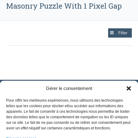
Masonry Puzzle With 1 Pixel Gap
Filter
Gérer le consentement
Pour offrir les meilleures expériences, nous utilisons des technologies
telles que les cookies pour stocker et/ou accéder aux informations des
appareils. Le fait de consentir à ces technologies nous permettra de traiter
des données telles que le comportement de navigation ou les ID uniques
sur ce site. Le fait de ne pas consentir ou de retirer son consentement peut
avoir un effet négatif sur certaines caractéristiques et fonctions.