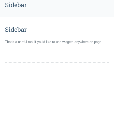
Sidebar
Sidebar
That’s a useful tool if you’d like to use widgets anywhere on page.