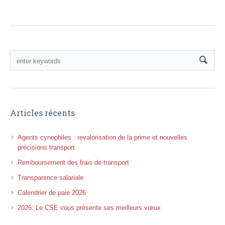
Articles récents
Agents cynophiles : revalorisation de la prime et nouvelles
précisions transport
Remboursement des frais de transport
Transparence salariale
Calendrier de paie 2026
2026: Le CSE vous présente ses meilleurs vœux