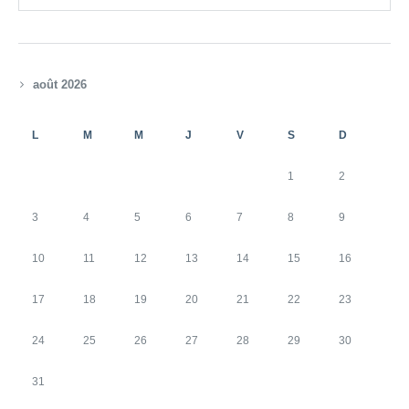
août 2026
L
M
M
J
V
S
D
1
2
3
4
5
6
7
8
9
10
11
12
13
14
15
16
17
18
19
20
21
22
23
24
25
26
27
28
29
30
31