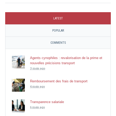
LATEST
POPULAR
COMMENTS
Agents cynophiles : revalorisation de la prime et
nouvelles précisions transport
3 mois ago
Remboursement des frais de transport
4 mois ago
Transparence salariale
6 mois ago