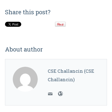
Share this post?
About author
CSE Challancin (CSE
Challancin)