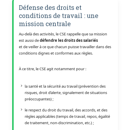
Défense des droits et
conditions de travail : une
mission centrale
Au-delà des activités, le CSE rappelle que sa mission
est aussi de
défendre les droits des salariés
et de veiller à ce que chacun puisse travailler dans des
conditions dignes et conformes aux règles.
À ce titre, le CSE agit notamment pour :
la santé et la sécurité au travail (prévention des
risques, droit d’alerte, signalement de situations
préoccupantes) ;
le respect du droit du travail, des accords, et des
règles applicables (temps de travail, repos, égalité
de traitement, non-discrimination, etc.) ;