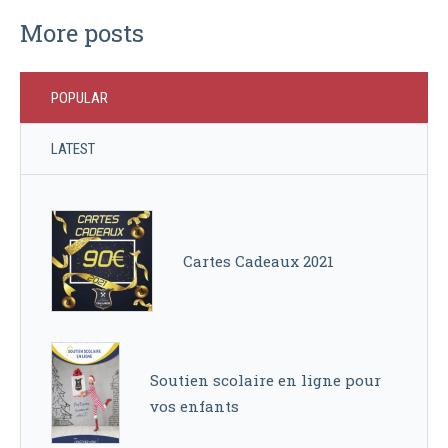
More posts
POPULAR
LATEST
Cartes Cadeaux 2021
Soutien scolaire en ligne pour
vos enfants