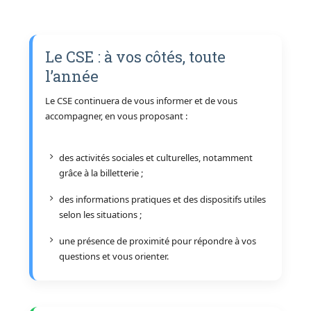
Le CSE : à vos côtés, toute
l’année
Le CSE continuera de vous informer et de vous
accompagner, en vous proposant :
des activités sociales et culturelles, notamment
grâce à la billetterie ;
des informations pratiques et des dispositifs utiles
selon les situations ;
une présence de proximité pour répondre à vos
questions et vous orienter.