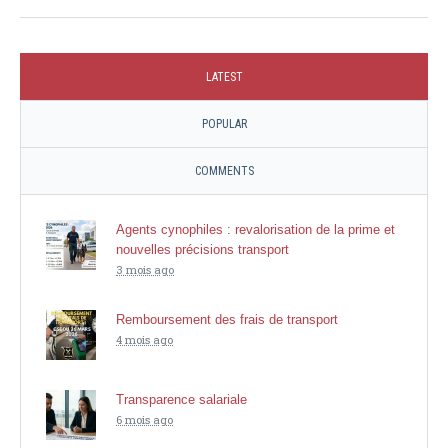
LATEST
POPULAR
COMMENTS
Agents cynophiles : revalorisation de la prime et
nouvelles précisions transport
3 mois ago
Remboursement des frais de transport
4 mois ago
Transparence salariale
6 mois ago