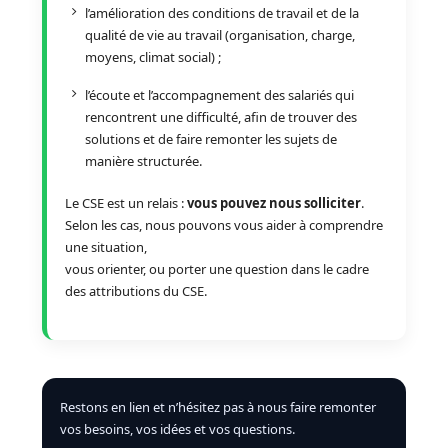
l’amélioration des conditions de travail et de la
qualité de vie au travail (organisation, charge,
moyens, climat social) ;
l’écoute et l’accompagnement des salariés qui
rencontrent une difficulté, afin de trouver des
solutions et de faire remonter les sujets de
manière structurée.
Le CSE est un relais :
vous pouvez nous solliciter
.
Selon les cas, nous pouvons vous aider à comprendre
une situation,
vous orienter, ou porter une question dans le cadre
des attributions du CSE.
Restons en lien et n’hésitez pas à nous faire remonter
vos besoins, vos idées et vos questions.