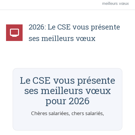
meilleurs vœux
2026: Le CSE vous présente
ses meilleurs vœux
Le CSE vous présente
ses meilleurs vœux
pour 2026
Chères salariées, chers salariés,