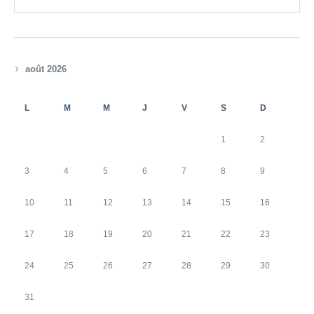
août 2026
L
M
M
J
V
S
D
1
2
3
4
5
6
7
8
9
10
11
12
13
14
15
16
17
18
19
20
21
22
23
24
25
26
27
28
29
30
31