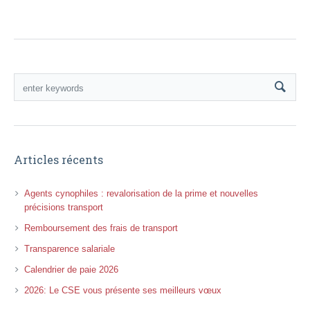
Articles récents
Agents cynophiles : revalorisation de la prime et nouvelles
précisions transport
Remboursement des frais de transport
Transparence salariale
Calendrier de paie 2026
2026: Le CSE vous présente ses meilleurs vœux