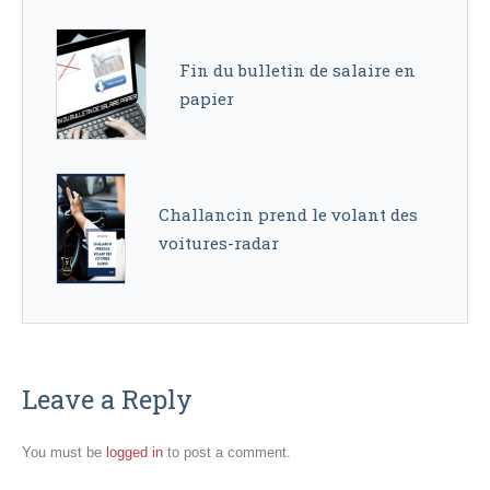
Fin du bulletin de salaire en
papier
Challancin prend le volant des
voitures-radar
Leave a Reply
You must be
logged in
to post a comment.