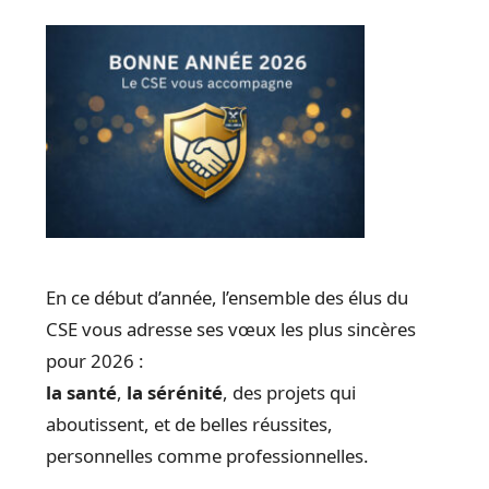
En ce début d’année, l’ensemble des élus du
CSE vous adresse ses vœux les plus sincères
pour 2026 :
la santé
,
la sérénité
, des projets qui
aboutissent, et de belles réussites,
personnelles comme professionnelles.