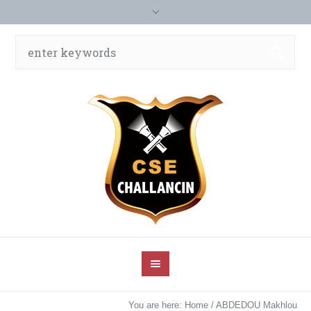
You are here:
Home
/
ABDEDOU Makhlou