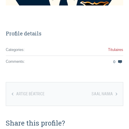
Profile details
Categories:
Titulaires
0
Comments:
ARTIGE BÉATRICE
SAAL NAIMA
Share this profile?