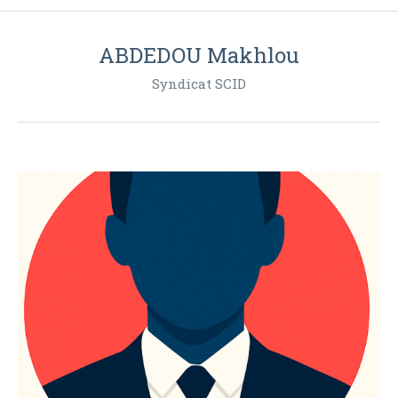
ABDEDOU Makhlou
Syndicat SCID