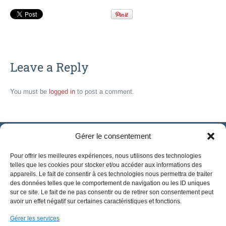
Leave a Reply
You must be
logged in
to post a comment.
Gérer le consentement
Pour offrir les meilleures expériences, nous utilisons des technologies
telles que les cookies pour stocker et/ou accéder aux informations des
appareils. Le fait de consentir à ces technologies nous permettra de traiter
des données telles que le comportement de navigation ou les ID uniques
sur ce site. Le fait de ne pas consentir ou de retirer son consentement peut
avoir un effet négatif sur certaines caractéristiques et fonctions.
Gérer les services