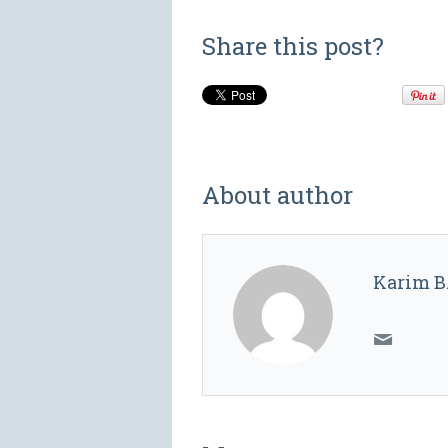
Share this post?
About author
Karim B.