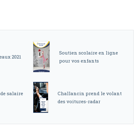
Soutien scolaire en ligne
eaux 2021
pour vos enfants
 de salaire
Challancin prend le volant
des voitures-radar