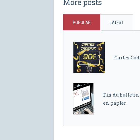
More posts
POPULAR
LATEST
Cartes Cad
Fin du bulletin
en papier