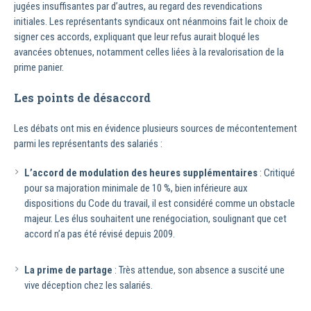
jugées insuffisantes par d’autres, au regard des revendications
initiales. Les représentants syndicaux ont néanmoins fait le choix de
signer ces accords, expliquant que leur refus aurait bloqué les
avancées obtenues, notamment celles liées à la revalorisation de la
prime panier.
Les points de désaccord
Les débats ont mis en évidence plusieurs sources de mécontentement
parmi les représentants des salariés :
L’accord de modulation des heures supplémentaires
: Critiqué
pour sa majoration minimale de 10 %, bien inférieure aux
dispositions du Code du travail, il est considéré comme un obstacle
majeur. Les élus souhaitent une renégociation, soulignant que cet
accord n’a pas été révisé depuis 2009.
La prime de partage
: Très attendue, son absence a suscité une
vive déception chez les salariés.