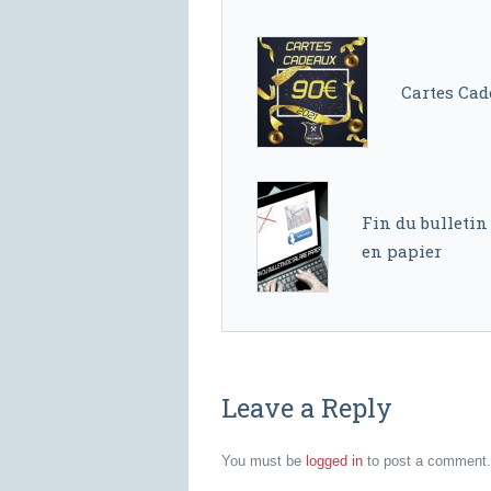
Cartes Cad
Fin du bulletin
en papier
Leave a Reply
You must be
logged in
to post a comment.