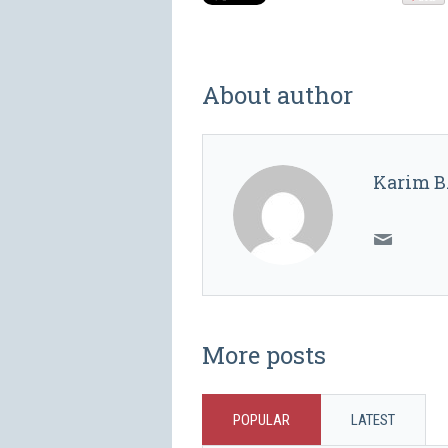
About author
Karim B.
More posts
POPULAR
LATEST