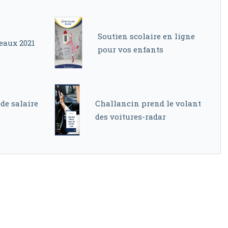
Soutien scolaire en ligne
eaux 2021
pour vos enfants
 de salaire
Challancin prend le volant
des voitures-radar