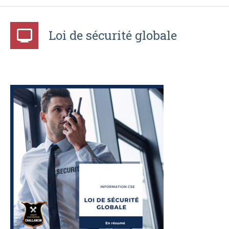
Loi de sécurité globale