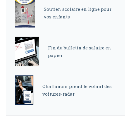
Soutien scolaire en ligne pour
vos enfants
Fin du bulletin de salaire en
papier
Challancin prend le volant des
voitures-radar