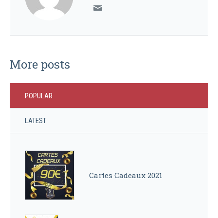
More posts
POPULAR
LATEST
Cartes Cadeaux 2021