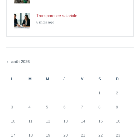
Transparence salariale
6 mois ago
août 2026
L
M
M
J
V
S
D
1
2
3
4
5
6
7
8
9
10
11
12
13
14
15
16
17
18
19
20
21
22
23