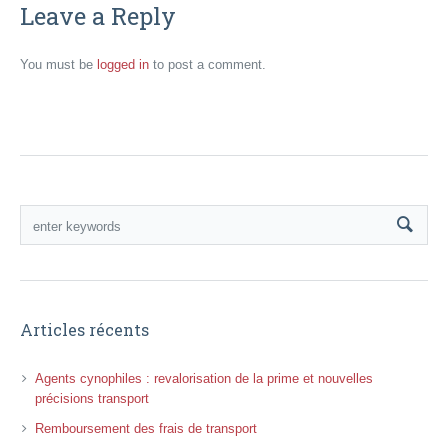
Leave a Reply
You must be
logged in
to post a comment.
Articles récents
Agents cynophiles : revalorisation de la prime et nouvelles
précisions transport
Remboursement des frais de transport