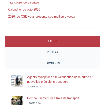
Transparence salariale
Calendrier de paie 2026
2026: Le CSE vous présente ses meilleurs vœux
LATEST
POPULAR
COMMENTS
Agents cynophiles : revalorisation de la prime et
nouvelles précisions transport
3 mois ago
Remboursement des frais de transport
4 mois ago