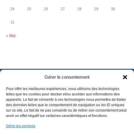
24
25
26
27
28
29
30
31
« Mai
Gérer le consentement
Pour offrir les meilleures expériences, nous utilisons des technologies
telles que les cookies pour stocker et/ou accéder aux informations des
appareils. Le fait de consentir à ces technologies nous permettra de traiter
des données telles que le comportement de navigation ou les ID uniques
sur ce site. Le fait de ne pas consentir ou de retirer son consentement peut
avoir un effet négatif sur certaines caractéristiques et fonctions.
Gérer les services